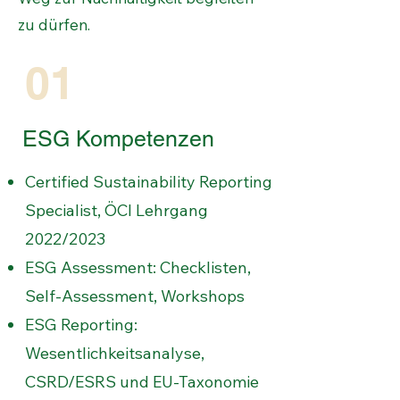
zu dürfen.
01
ESG Kompetenzen
Certified Sustainability Reporting
Specialist, ÖCI Lehrgang
2022/2023
ESG Assessment: Checklisten,
Self-Assessment, Workshops
ESG Reporting:
Wesentlichkeitsanalyse,
CSRD/ESRS und EU-Taxonomie