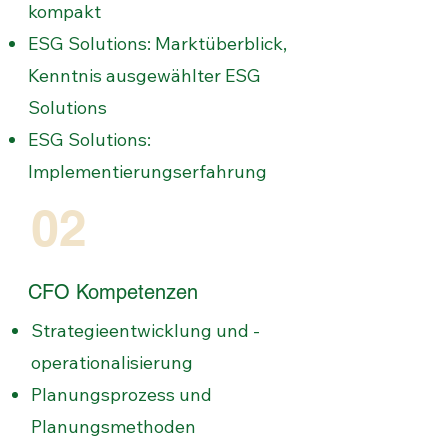
kompakt
ESG Solutions: Marktüberblick,
Kenntnis ausgewählter ESG
Solutions
ESG Solutions:
Implementierungserfahrung
02
CFO Kompetenzen
Strategieentwicklung und -
operationalisierung
Planungsprozess und
Planungsmethoden