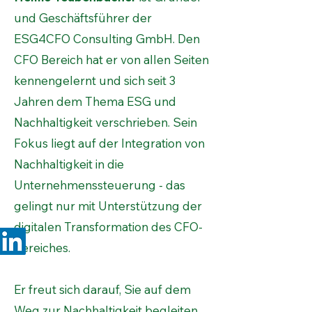
und Geschäftsführer der
ESG4CFO Consulting GmbH. Den
CFO Bereich hat er von allen Seiten
kennengelernt und sich seit 3
Jahren dem Thema ESG und
Nachhaltigkeit verschrieben. Sein
Fokus liegt auf der Integration von
Nachhaltigkeit in die
Unternehmenssteuerung - das
gelingt nur mit Unterstützung der
digitalen Transformation des CFO-
Bereiches.
Er freut sich darauf, Sie auf dem
Weg zur Nachhaltigkeit begleiten